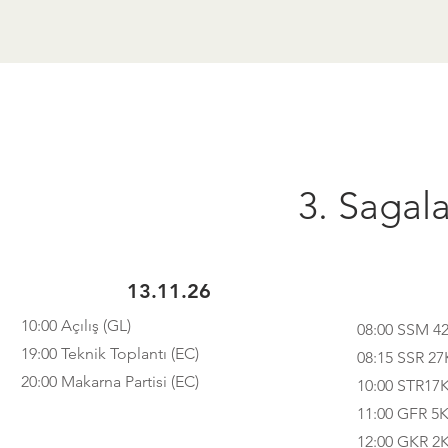
3. Sagala
13.11.26
10:00 Açılış (GL)
08:00 SSM 42
19:00 Teknik Toplantı (EC)
08:15 SSR 27K
20:00 Makarna Partisi (EC)
10:00 STR17K
11:00 GFR 5K 
12:00 GKR 2K