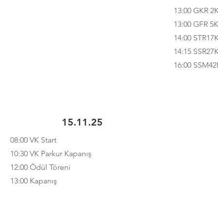
13:00 GKR 2K
13:00 GFR 5K
14:00 STR17K
14:15 SSR27K
16:00 SSM42K
15.11.25
08:00 VK Start
10:30 VK Parkur Kapanış
12:00 Ödül Töreni
13:00 Kapanış